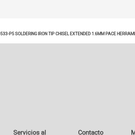
0533-P5 SOLDERING IRON TIP CHISEL EXTENDED 1.6MM PACE
HERRAM
Servicios al
Contacto
M