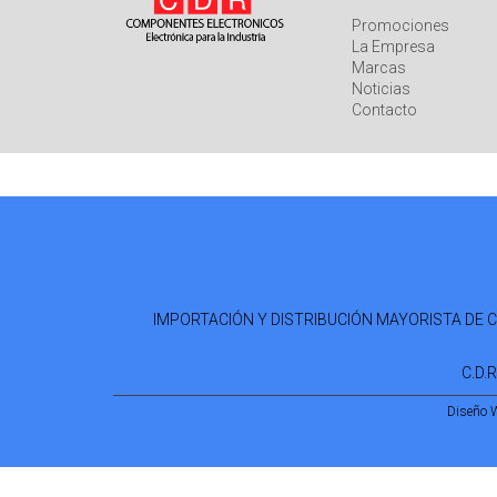
Promociones
La Empresa
Marcas
Noticias
Contacto
IMPORTACIÓN Y DISTRIBUCIÓN MAYORISTA DE COM
C.D.
Diseño 