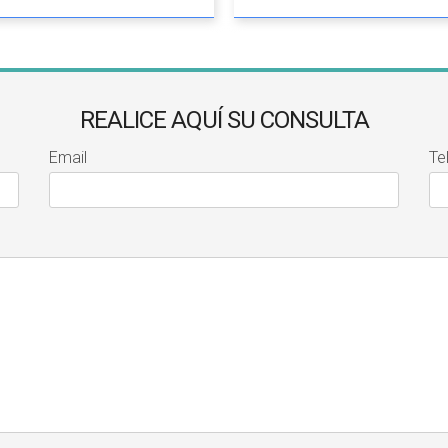
REALICE AQUÍ SU CONSULTA
Email
Te