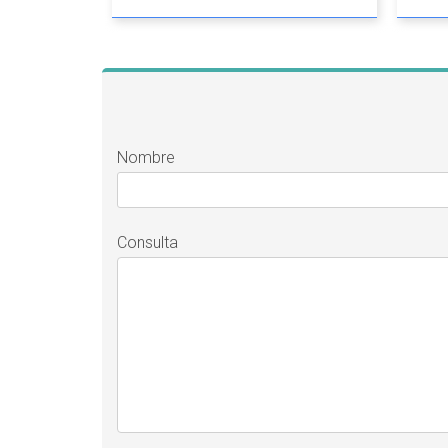
Nombre
Consulta