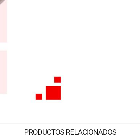
PRODUCTOS RELACIONADOS