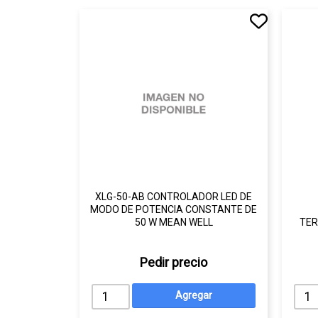
XLG-50-AB CONTROLADOR LED DE
MODO DE POTENCIA CONSTANTE DE
50 W MEAN WELL
TER
Pedir precio