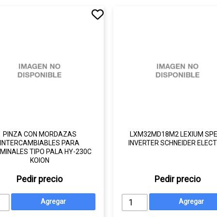
PINZA CON MORDAZAS
LXM32MD18M2 LEXIUM SP
INTERCAMBIABLES PARA
INVERTER SCHNEIDER ELECT
MINALES TIPO PALA HY-230C
KOION
Pedir precio
Pedir precio