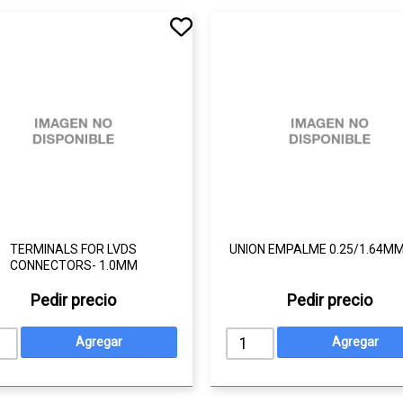
TERMINALS FOR LVDS
UNION EMPALME 0.25/1.64MM
CONNECTORS- 1.0MM
Pedir precio
Pedir precio