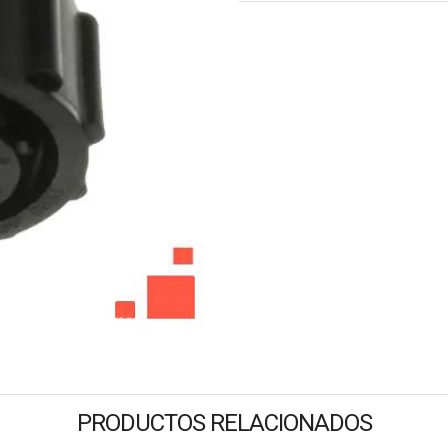
PRODUCTOS RELACIONADOS