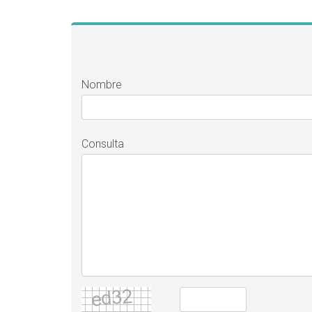
Nombre
Consulta