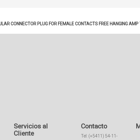
RCULAR CONNECTOR PLUG FOR FEMALE CONTACTS FREE HANGING AMP
Servicios al
Contacto
M
Cliente
Tel: (+5411) 54-11-