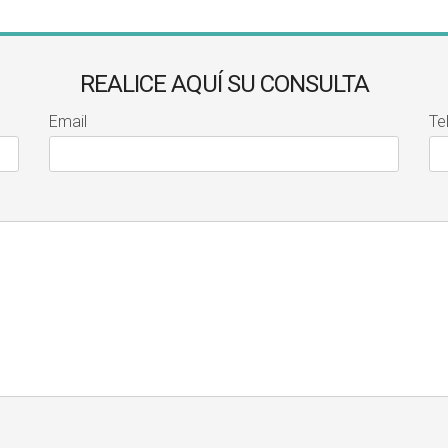
REALICE AQUÍ SU CONSULTA
Email
Te