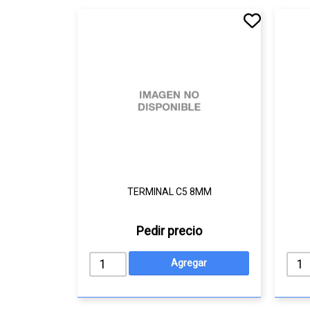
TERMINAL C5 8MM
Pedir precio