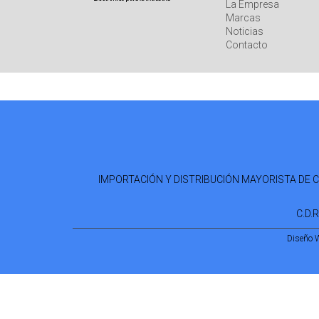
La Empresa
Marcas
Noticias
Contacto
IMPORTACIÓN Y DISTRIBUCIÓN MAYORISTA DE COM
C.D.
Diseño 