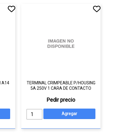
 A14
TERMINAL CRIMPEABLE P/HOUSING
5A 250V 1 CARA DE CONTACTO
Pedir precio