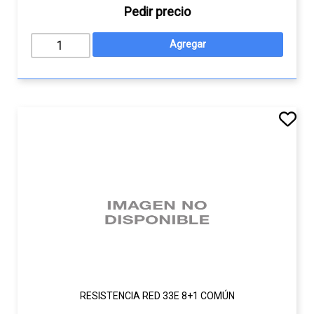
Pedir precio
RESISTENCIA RED 33E 8+1 COMÚN