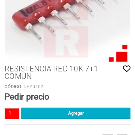
RESISTENCIA RED 10K 7+1
COMÚN
CÓDIGO:
RES0402
Pedir precio