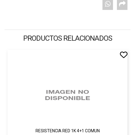
PRODUCTOS RELACIONADOS
RESISTENCIA RED 1K 4+1 COMUN