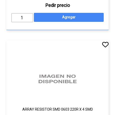
Pedir precio
ARRAY RESISTOR SMD 0603 220R X 4 SMD