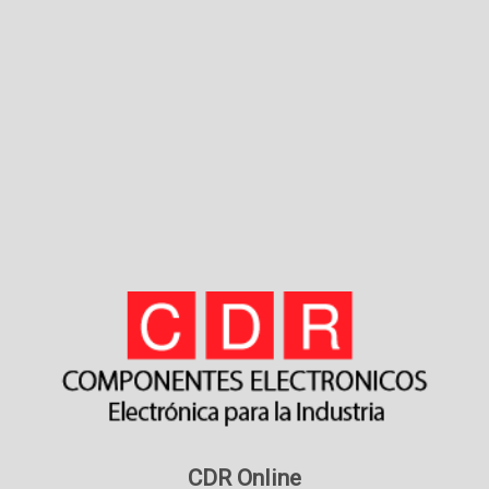
CDR Online