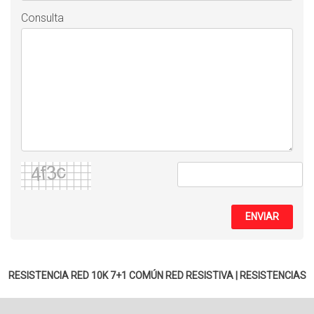
Consulta
ENVIAR
RESISTENCIA RED 10K 7+1 COMÚN
RED RESISTIVA
|
RESISTENCIAS