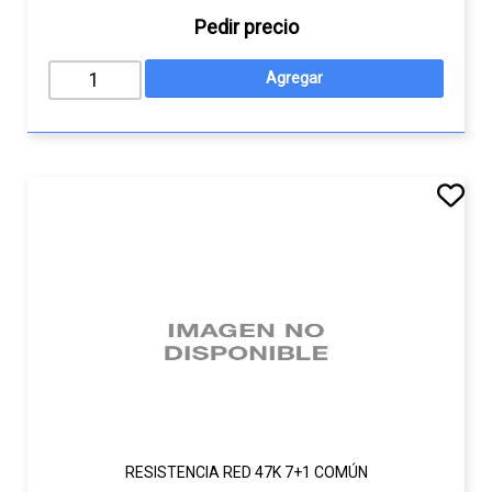
Pedir precio
RESISTENCIA RED 47K 7+1 COMÚN