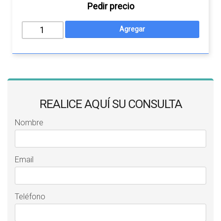
Pedir precio
REALICE AQUÍ SU CONSULTA
Nombre
Email
Teléfono