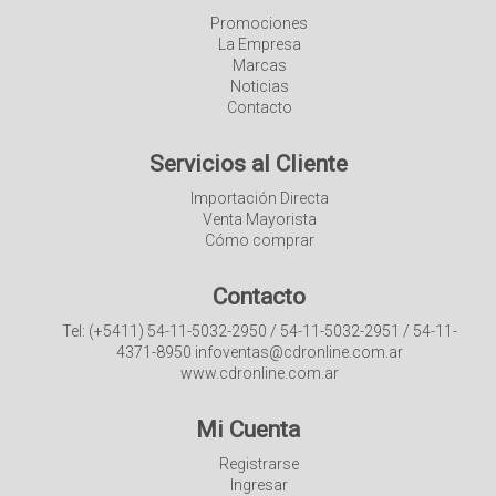
Promociones
La Empresa
Marcas
Noticias
Contacto
Servicios al Cliente
Importación Directa
Venta Mayorista
Cómo comprar
Contacto
Tel: (+5411) 54-11-5032-2950 / 54-11-5032-2951 / 54-11-
4371-8950 infoventas@cdronline.com.ar
www.cdronline.com.ar
Mi Cuenta
Registrarse
Ingresar