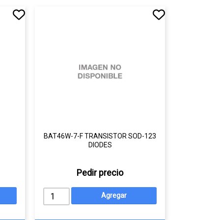
BAT46W-7-F TRANSISTOR SOD-123
DIODES
Pedir precio