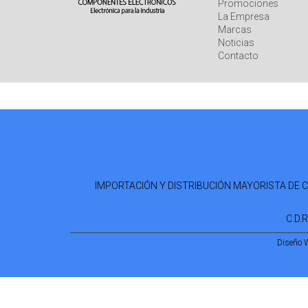
Promociones
La Empresa
Marcas
Noticias
Contacto
IMPORTACIÓN Y DISTRIBUCIÓN MAYORISTA DE COM
C.D.
Diseño 