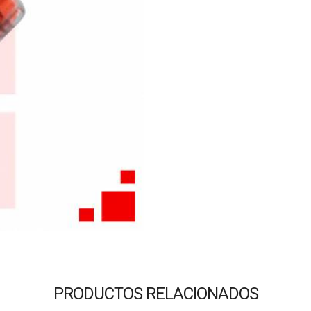
PRODUCTOS RELACIONADOS