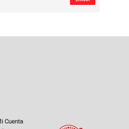
i Cuenta