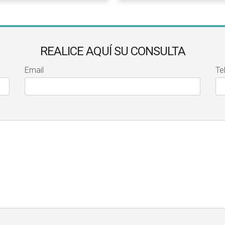
REALICE AQUÍ SU CONSULTA
Email
Te