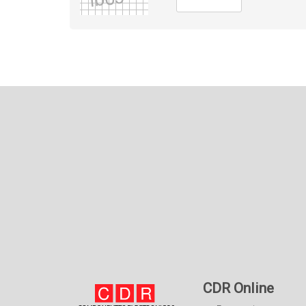
CDR Online