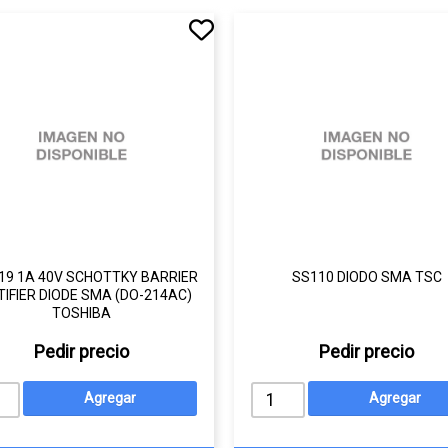
19 1A 40V SCHOTTKY BARRIER
SS110 DIODO SMA TSC
TIFIER DIODE SMA (DO-214AC)
TOSHIBA
Pedir precio
Pedir precio