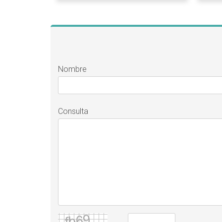
Nombre
Consulta