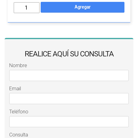
REALICE AQUÍ SU CONSULTA
Nombre
Email
Teléfono
Consulta