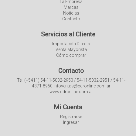
La Empresa
Marcas
Noticias
Contacto
Servicios al Cliente
Importación Directa
Venta Mayorista
Cómo comprar
Contacto
Tel: (+5411) 54-11-5032-2950 / 54-11-5032-2951 / 54-11-
4371-8950 infoventas@cdronline.com.ar
www.cdronline.com.ar
Mi Cuenta
Registrarse
Ingresar