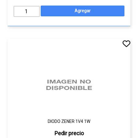
DIODO ZENER 1V4 1W
Pedir precio