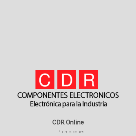
CDR Online
Promociones