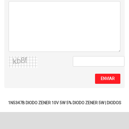
ENVIAR
1N5347B DIODO ZENER 10V 5W 5%
DIODO ZENER 5W
|
DIODOS