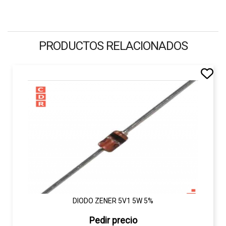
PRODUCTOS RELACIONADOS
DIODO ZENER 5V1 5W 5%
Pedir precio