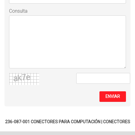
Consulta
ENVIAR
236-087-001
CONECTORES PARA COMPUTACIÓN
|
CONECTORES