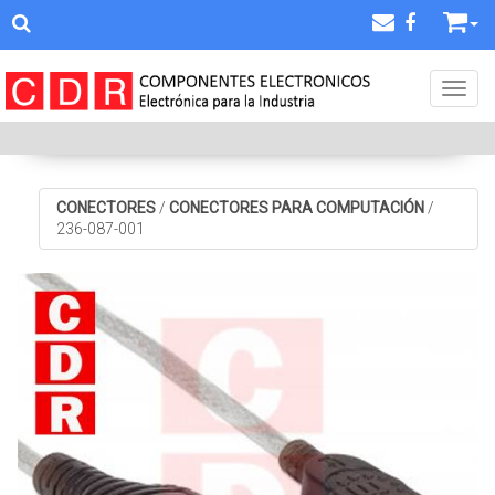
Toggl
CONECTORES
/
CONECTORES PARA COMPUTACIÓN
/
236-087-001