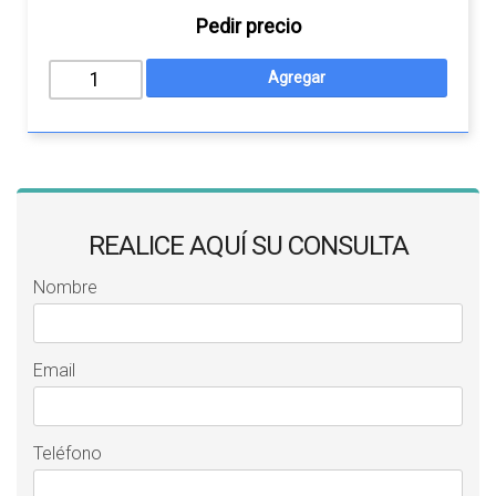
Pedir precio
REALICE AQUÍ SU CONSULTA
Nombre
Email
Teléfono