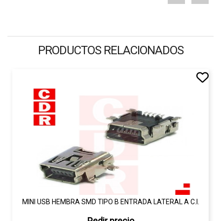
PRODUCTOS RELACIONADOS
MINI USB HEMBRA SMD TIPO B ENTRADA LATERAL A C.I.
Pedir precio