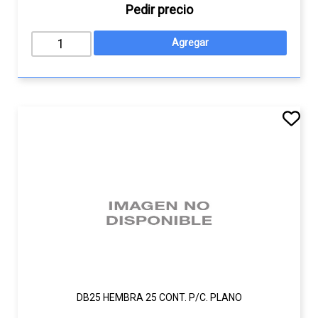
Pedir precio
DB25 HEMBRA 25 CONT. P/C. PLANO