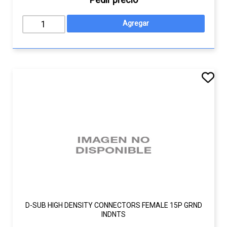
D-SUB HIGH DENSITY CONNECTORS FEMALE 15P GRND
INDNTS