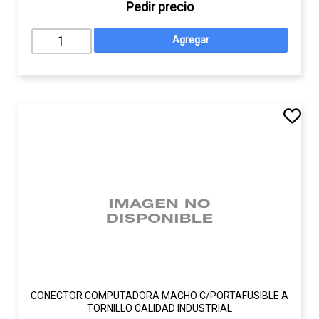
Pedir precio
CONECTOR COMPUTADORA MACHO C/PORTAFUSIBLE A
TORNILLO CALIDAD INDUSTRIAL