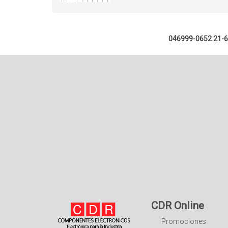
046999-0652 21-
CDR Online
Promociones