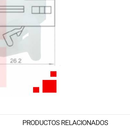
PRODUCTOS RELACIONADOS