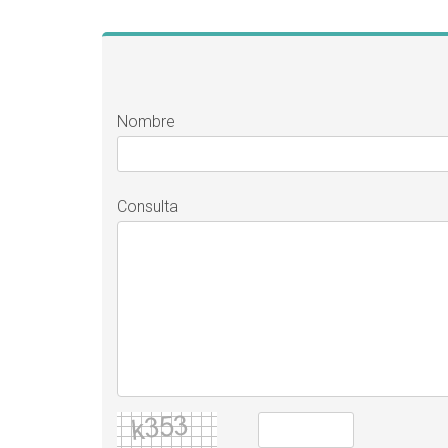
Nombre
Consulta