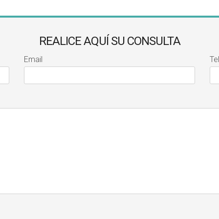
REALICE AQUÍ SU CONSULTA
Email
Te