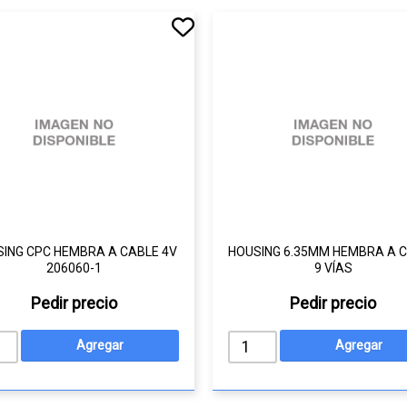
ING CPC HEMBRA A CABLE 4V
HOUSING 6.35MM HEMBRA A 
206060-1
9 VÍAS
Pedir precio
Pedir precio