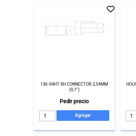
136-04HT XH CONNECTOR 2,54MM
HOUS
(0,1")
Pedir precio