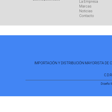
La Empresa
Marcas
Noticias
Contacto
IMPORTACIÓN Y DISTRIBUCIÓN MAYORISTA DE COM
C.D.
Diseño 