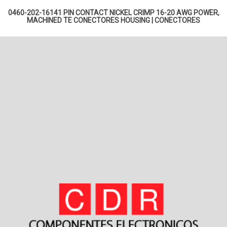
0460-202-16141 PIN CONTACT NICKEL CRIMP 16-20 AWG POWER,
MACHINED TE
CONECTORES HOUSING
|
CONECTORES