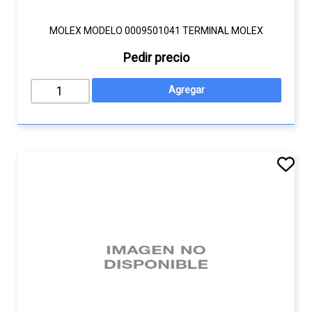
MOLEX MODELO 0009501041 TERMINAL MOLEX
Pedir precio