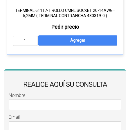
TERMINAL 61117-1 ROLLO CMNL SOCKET 20-14AWG=
5,2MM ( TERMINAL CONTRAFICHA 480319-0 )
Pedir precio
REALICE AQUÍ SU CONSULTA
Nombre
Email