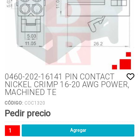
0460-202-16141 PIN CONTACT
NICKEL CRIMP 16-20 AWG POWER,
MACHINED TE
CÓDIGO:
COC1320
Pedir precio