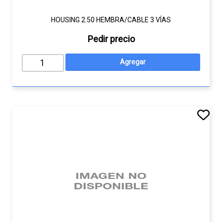
HOUSING 2.50 HEMBRA/CABLE 3 VÍAS
Pedir precio