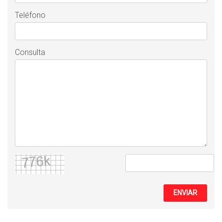
Teléfono
Consulta
ENVIAR