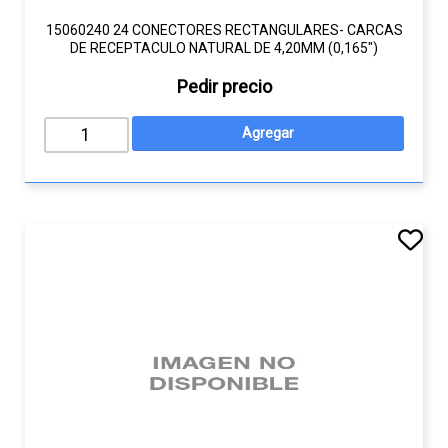
15060240 24 CONECTORES RECTANGULARES- CARCAS
DE RECEPTACULO NATURAL DE 4,20MM (0,165")
Pedir precio