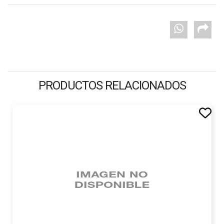
PRODUCTOS RELACIONADOS