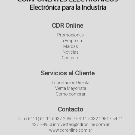
CDR Online
Promociones
La Empresa
Marcas
Noticias
Contacto
Servicios al Cliente
Importación Directa
Venta Mayorista
Cómo comprar
Contacto
Tel: (+5411) 54-11-5032-2950 / 54-11-5032-2951 / 54-11-
4371-8950 infoventas@cdronline.com.ar
www.cdronline.com.ar