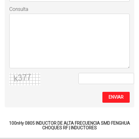
Consulta
ENVIAR
100nHy 0805 INDUCTOR DE ALTA FRECUENCIA SMD FENGHUA
CHOQUES RF
|
INDUCTORES