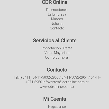
CDR Online
Promociones
La Empresa
Marcas
Noticias
Contacto
Servicios al Cliente
Importación Directa
Venta Mayorista
Cómo comprar
Contacto
Tel: (+5411) 54-11-5032-2950 / 54-11-5032-2951 / 54-11-
4371-8950 infoventas@cdronline.com.ar
www.cdronline.com.ar
Mi Cuenta
Registrarse