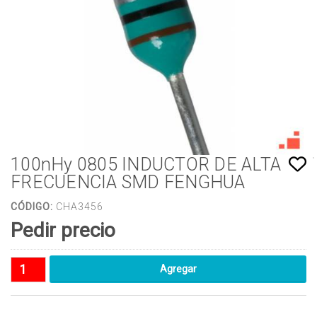
100nHy 0805 INDUCTOR DE ALTA
FRECUENCIA SMD FENGHUA
CÓDIGO:
CHA3456
Pedir precio