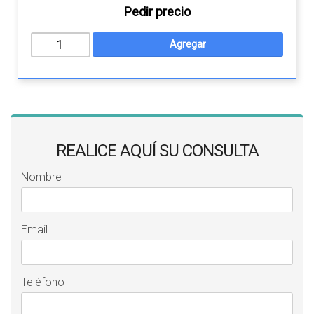
Pedir precio
REALICE AQUÍ SU CONSULTA
Nombre
Email
Teléfono