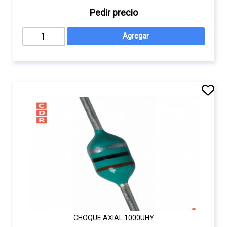
Pedir precio
CHOQUE AXIAL 1000UHY