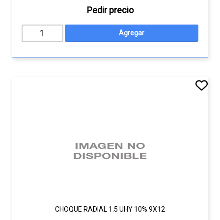
Pedir precio
CHOQUE RADIAL 1.5 UHY 10% 9X12