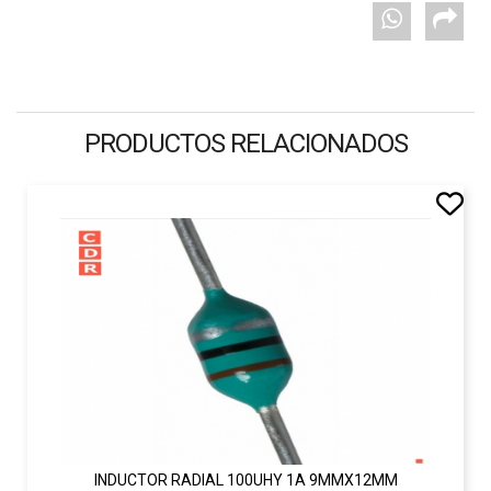
PRODUCTOS RELACIONADOS
INDUCTOR RADIAL 100UHY 1A 9MMX12MM