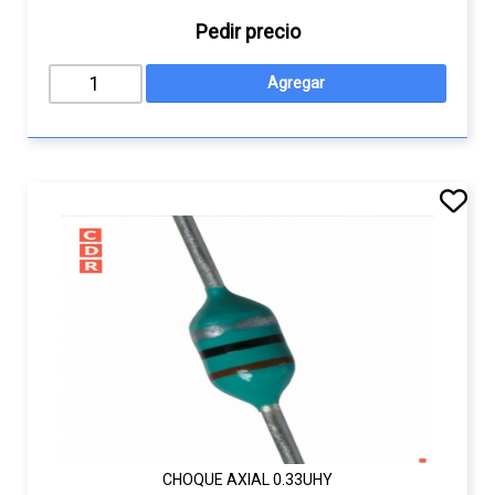
Pedir precio
CHOQUE AXIAL 0.33UHY