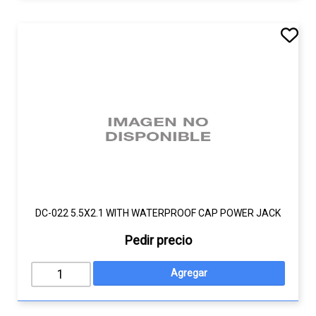
DC-022 5.5X2.1 WITH WATERPROOF CAP POWER JACK
Pedir precio