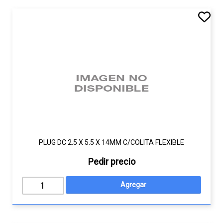
PLUG DC 2.5 X 5.5 X 14MM C/COLITA FLEXIBLE
Pedir precio