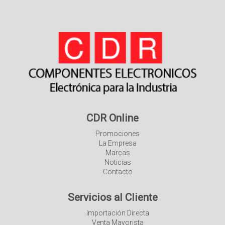
CDR Online
Promociones
La Empresa
Marcas
Noticias
Contacto
Servicios al Cliente
Importación Directa
Venta Mayorista