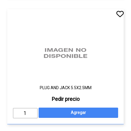
PLUG AND JACK 5.5X2.5MM
Pedir precio