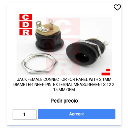
JACK FEMALE CONNECTOR FOR PANEL WITH 2.1MM
DIAMETER INNER PIN. EXTERNAL MEASUREMENTS 12 X
15 MM OEM
Pedir precio