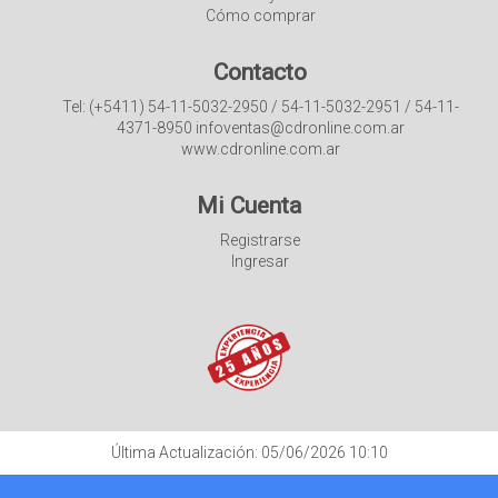
Cómo comprar
Contacto
Tel: (+5411) 54-11-5032-2950 / 54-11-5032-2951 / 54-11-
4371-8950 infoventas@cdronline.com.ar
www.cdronline.com.ar
Mi Cuenta
Registrarse
Ingresar
Última Actualización: 05/06/2026 10:10