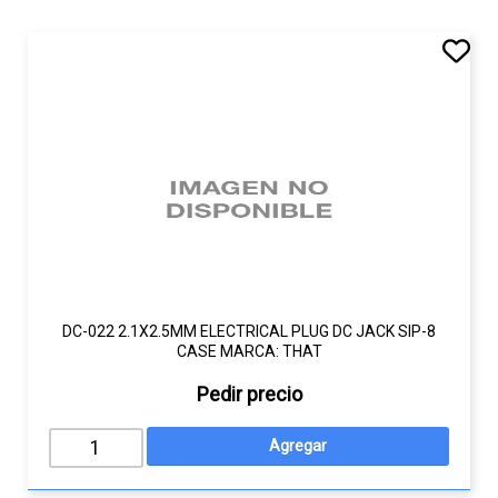
DC-022 2.1X2.5MM ELECTRICAL PLUG DC JACK SIP-8
CASE MARCA: THAT
Pedir precio