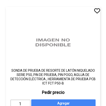
SONDA DE PRUEBA DE RESORTE DE LATÓN NIQUELADO
SERIE P50, PIN DE PRUEBA, PIN POGO, AGUJA DE
DETECCIÓN ELÉCTRICA , HERRAMIENTA DE PRUEBA PCB
ICT FCT P50-B
Pedir precio