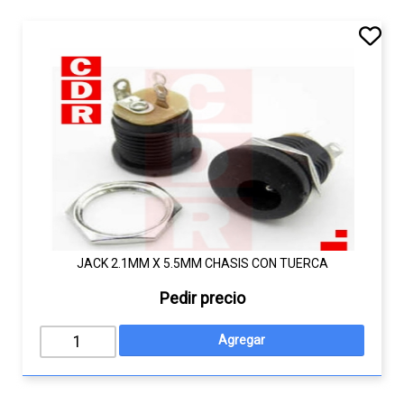
JACK 2.1MM X 5.5MM CHASIS CON TUERCA
Pedir precio