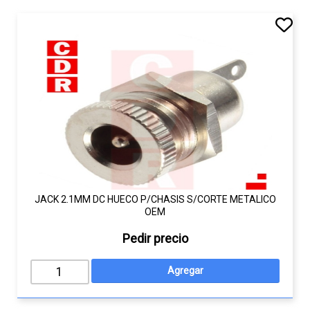
JACK 2.1MM DC HUECO P/CHASIS S/CORTE METALICO
OEM
Pedir precio