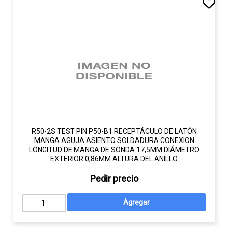
R50-2S TEST PIN P50-B1 RECEPTÁCULO DE LATÓN
MANGA AGUJA ASIENTO SOLDADURA CONEXION
LONGITUD DE MANGA DE SONDA 17,5MM DIÁMETRO
EXTERIOR 0,86MM ALTURA DEL ANILLO
Pedir precio