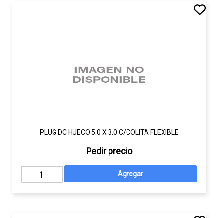
PLUG DC HUECO 5.0 X 3.0 C/COLITA FLEXIBLE
Pedir precio