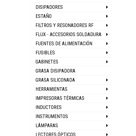
DISIPADORES
ESTAÑO
FILTROS Y RESONADORES RF
FLUX - ACCESORIOS SOLDADURA
FUENTES DE ALIMENTACIÓN
FUSIBLES
GABINETES
GRASA DISIPADORA
GRASA SILICONADA
HERRAMIENTAS
IMPRESORAS TÉRMICAS
INDUCTORES
INSTRUMENTOS
LÁMPARAS
LECTORES ÓPTICOS