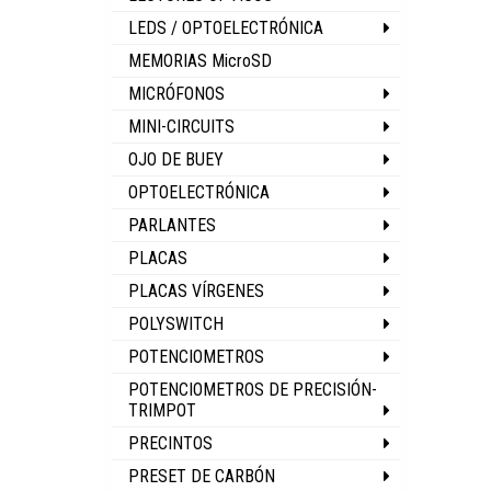
LEDS / OPTOELECTRÓNICA
MEMORIAS MicroSD
MICRÓFONOS
MINI-CIRCUITS
OJO DE BUEY
OPTOELECTRÓNICA
PARLANTES
PLACAS
PLACAS VÍRGENES
POLYSWITCH
POTENCIOMETROS
POTENCIOMETROS DE PRECISIÓN-
TRIMPOT
PRECINTOS
PRESET DE CARBÓN