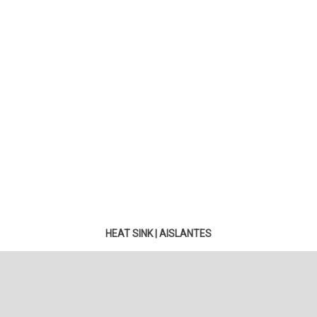
HEAT SINK
|
AISLANTES