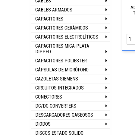
CABLES
AI
CABLES ARMADOS
CAPACITORES
CAPACITORES CERÁMICOS
CAPACITORES ELECTROLÍTICOS
CAPACITORES MICA-PLATA
DIPPED
CAPACITORES POLIESTER
CÁPSULAS DE MICRÓFONO
CAZOLETAS SIEMENS
CIRCUITOS INTEGRADOS
CONECTORES
DC/DC CONVERTERS
DESCARGADORES GASEOSOS
DIODOS
DISCOS ESTADO SOLIDO