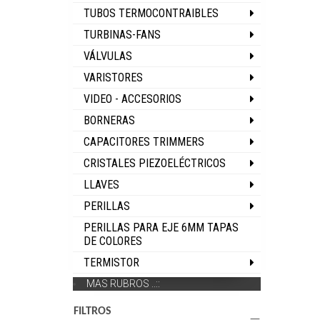
TUBOS TERMOCONTRAIBLES
TURBINAS-FANS
VÁLVULAS
VARISTORES
VIDEO - ACCESORIOS
BORNERAS
CAPACITORES TRIMMERS
CRISTALES PIEZOELÉCTRICOS
LLAVES
PERILLAS
PERILLAS PARA EJE 6MM TAPAS
DE COLORES
TERMISTOR
MAS RUBROS ..::
FILTROS