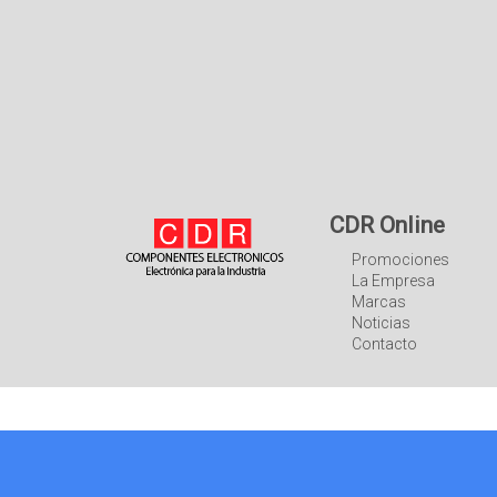
CDR Online
Promociones
La Empresa
Marcas
Noticias
Contacto