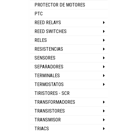
PROTECTOR DE MOTORES
PTC
REED RELAYS
REED SWITCHES
RELES
RESISTENCIAS
SENSORES
SEPARADORES
TERMINALES
TERMOSTATOS
TIRISTORES - SCR
TRANSFORMADORES
TRANSISTORES
TRANSMISOR
TRIACS