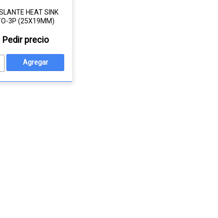
SLANTE HEAT SINK
TO-3P (25X19MM)
Pedir precio