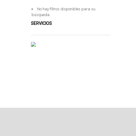
No hay filtros disponibles para su
búsqueda.
SERVICIOS