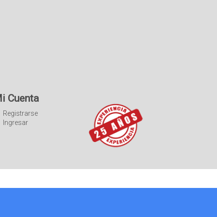
i Cuenta
Registrarse
Ingresar