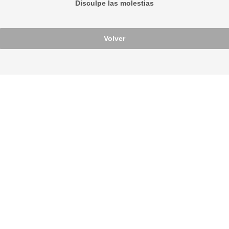
Disculpe las molestias
Volver