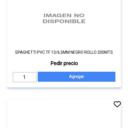
SPAGHETTI PVC TF 13/6,5MM NEGRO ROLLO 200MTS
Pedir precio