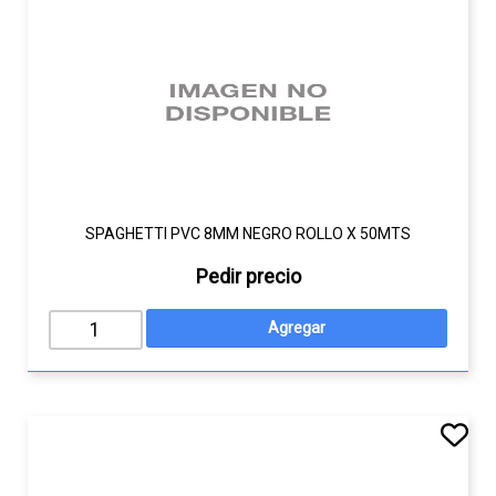
SPAGHETTI PVC 8MM NEGRO ROLLO X 50MTS
Pedir precio