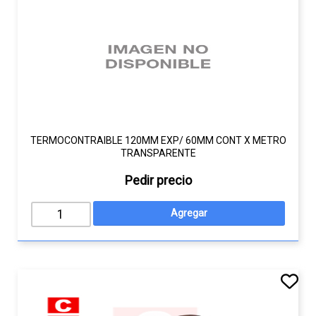
TERMOCONTRAIBLE 120MM EXP/ 60MM CONT X METRO
TRANSPARENTE
Pedir precio