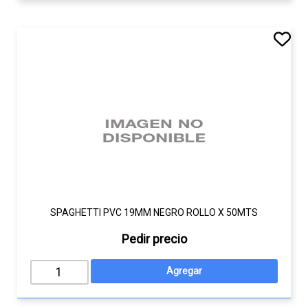
SPAGHETTI PVC 19MM NEGRO ROLLO X 50MTS
Pedir precio