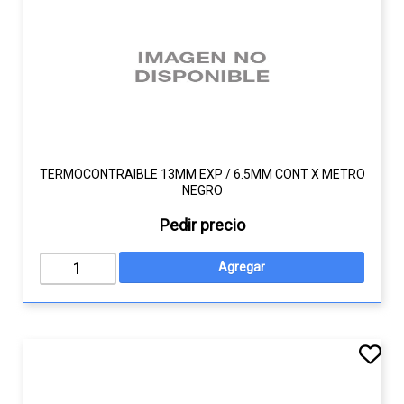
TERMOCONTRAIBLE 13MM EXP / 6.5MM CONT X METRO
NEGRO
Pedir precio