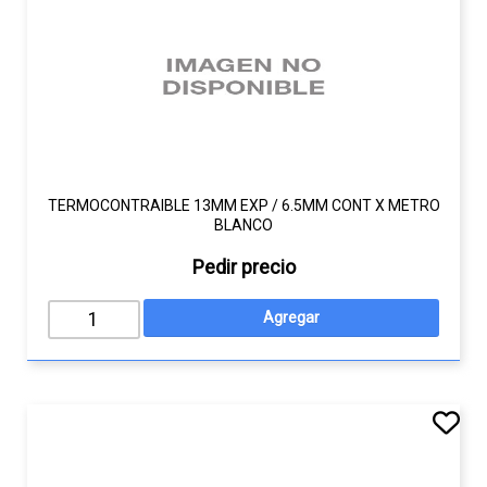
TERMOCONTRAIBLE 13MM EXP / 6.5MM CONT X METRO
BLANCO
Pedir precio