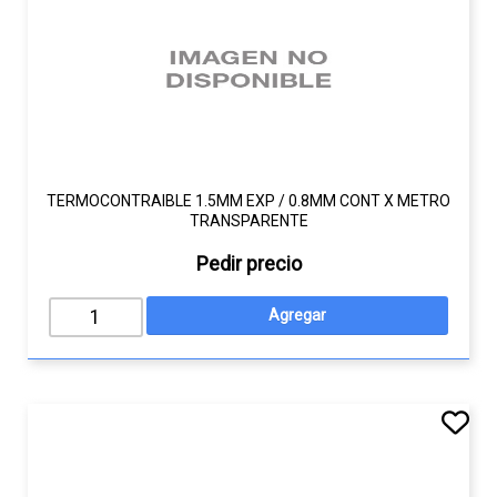
TERMOCONTRAIBLE 1.5MM EXP / 0.8MM CONT X METRO
TRANSPARENTE
Pedir precio