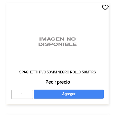
SPAGHETTI PVC 50MM NEGRO ROLLO 50MTRS
Pedir precio