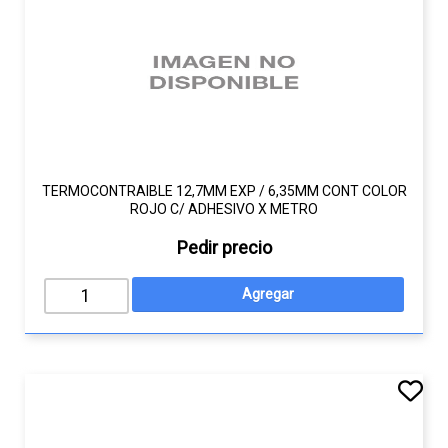
TERMOCONTRAIBLE 12,7MM EXP / 6,35MM CONT COLOR
ROJO C/ ADHESIVO X METRO
Pedir precio