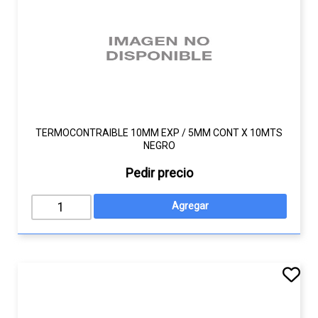
TERMOCONTRAIBLE 10MM EXP / 5MM CONT X 10MTS
NEGRO
Pedir precio