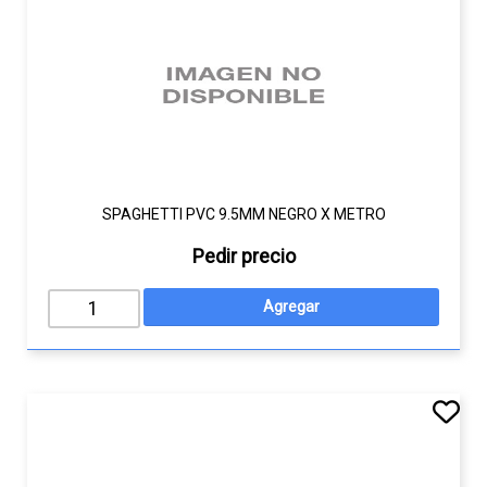
SPAGHETTI PVC 9.5MM NEGRO X METRO
Pedir precio