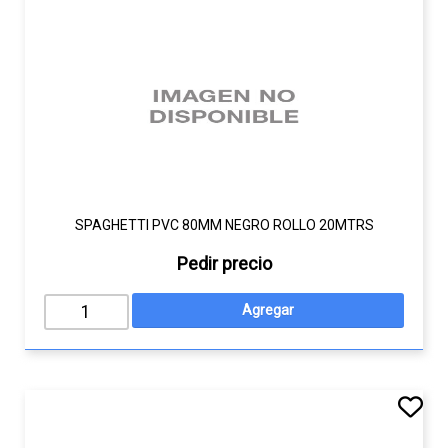
SPAGHETTI PVC 80MM NEGRO ROLLO 20MTRS
Pedir precio