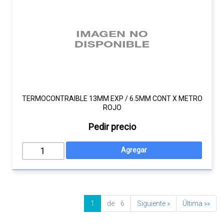
TERMOCONTRAIBLE 13MM EXP / 6.5MM CONT X METRO
ROJO
Pedir precio
1
de 6
Siguiente »
Última »»