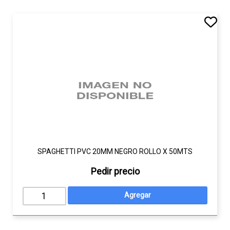
SPAGHETTI PVC 20MM NEGRO ROLLO X 50MTS
Pedir precio