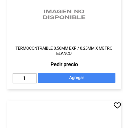
TERMOCONTRAIBLE 0.50MM EXP / 0.25MM X METRO
BLANCO
Pedir precio