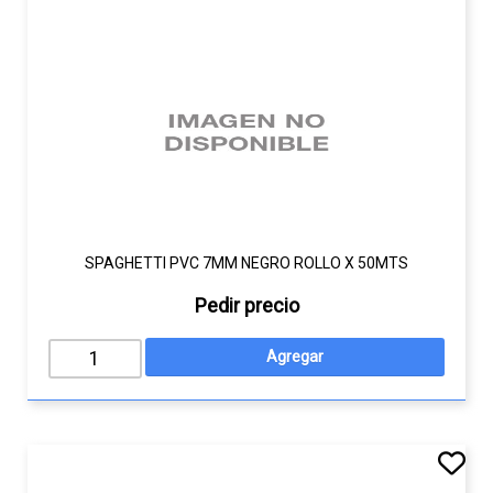
SPAGHETTI PVC 7MM NEGRO ROLLO X 50MTS
Pedir precio