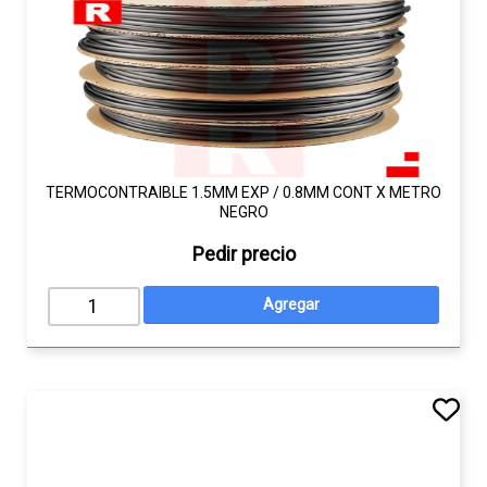
TERMOCONTRAIBLE 1.5MM EXP / 0.8MM CONT X METRO
NEGRO
Pedir precio