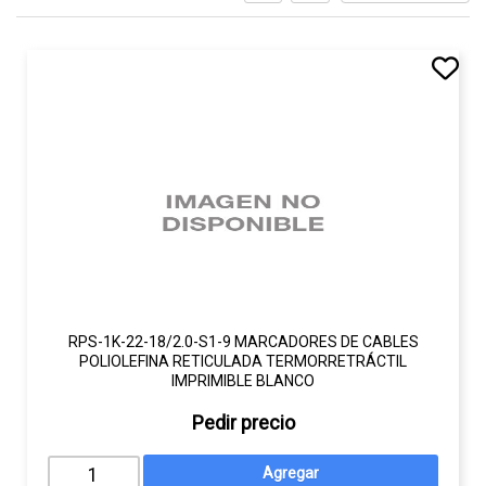
RPS-1K-22-18/2.0-S1-9 MARCADORES DE CABLES
POLIOLEFINA RETICULADA TERMORRETRÁCTIL
IMPRIMIBLE BLANCO
Pedir precio