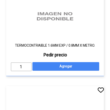
TERMOCONTRAIBLE 1.6MM EXP / 0.8MM X METRO.
Pedir precio