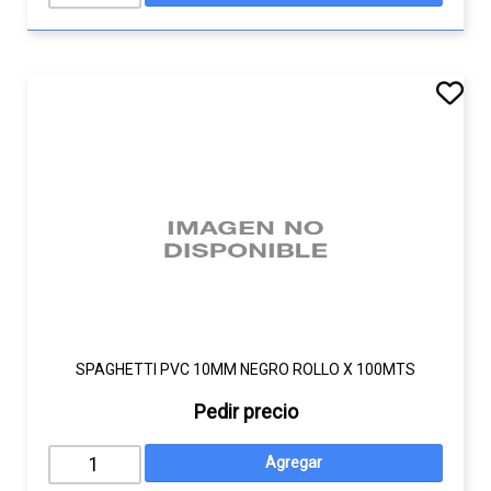
SPAGHETTI PVC 10MM NEGRO ROLLO X 100MTS
Pedir precio