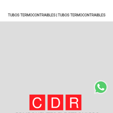
TUBOS TERMOCONTRAIBLES
|
TUBOS TERMOCONTRAIBLES