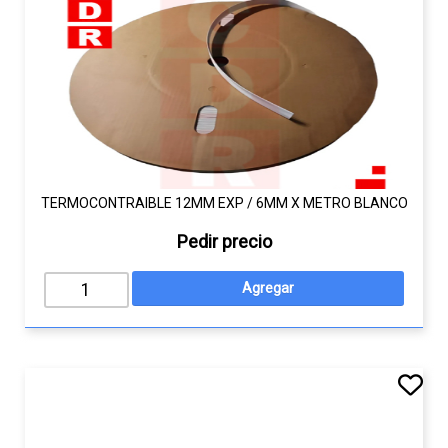
TERMOCONTRAIBLE 12MM EXP / 6MM X METRO BLANCO
Pedir precio