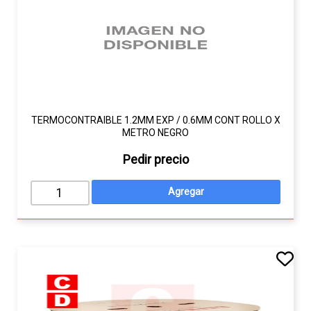
TERMOCONTRAIBLE 1.2MM EXP / 0.6MM CONT ROLLO X
METRO NEGRO
Pedir precio