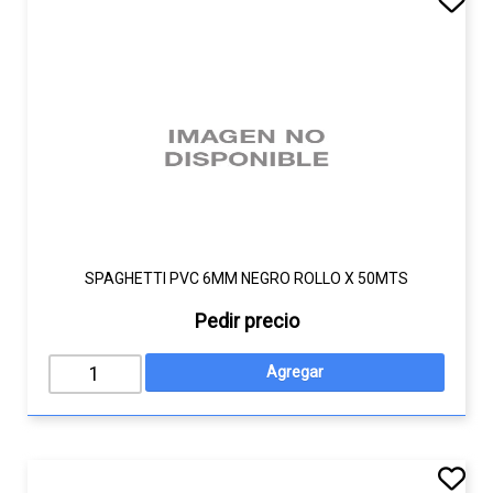
SPAGHETTI PVC 6MM NEGRO ROLLO X 50MTS
Pedir precio