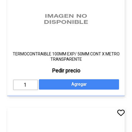
TERMOCONTRAIBLE 100MM EXP/ 50MM CONT X METRO
TRANSPARENTE
Pedir precio