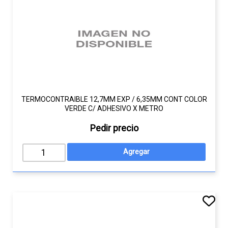
TERMOCONTRAIBLE 12,7MM EXP / 6,35MM CONT COLOR
VERDE C/ ADHESIVO X METRO
Pedir precio