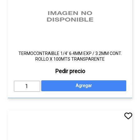
TERMOCONTRAIBLE 1/4' 6.4MM EXP / 3.2MM CONT.
ROLLO X 100MTS TRANSPARENTE
Pedir precio