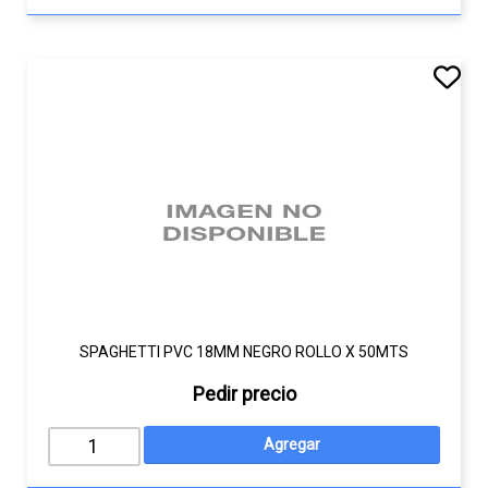
SPAGHETTI PVC 18MM NEGRO ROLLO X 50MTS
Pedir precio