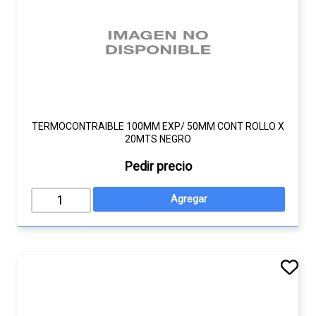
TERMOCONTRAIBLE 100MM EXP/ 50MM CONT ROLLO X
20MTS NEGRO
Pedir precio