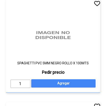
SPAGHETTI PVC 5MM NEGRO ROLLO X 100MTS
Pedir precio