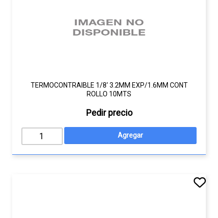
TERMOCONTRAIBLE 1/8' 3.2MM EXP/1.6MM CONT
ROLLO 10MTS
Pedir precio