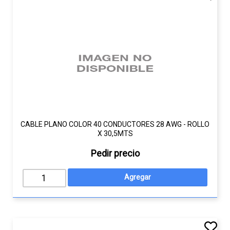
CABLE PLANO COLOR 40 CONDUCTORES 28 AWG - ROLLO
X 30,5MTS
Pedir precio