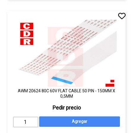
AWM 20624 80C 60V FLAT CABLE 50 PIN - 150MM X
0,5MM
Pedir precio