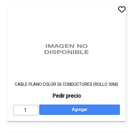
CABLE PLANO COLOR 26 CONDUCTORES (ROLLO 30M)
Pedir precio