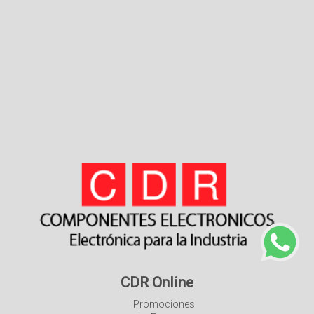
CDR Online
Promociones