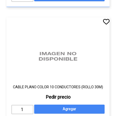
CABLE PLANO COLOR 10 CONDUCTORES (ROLLO 30M)
Pedir precio