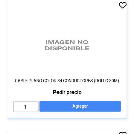
CABLE PLANO COLOR 34 CONDUCTORES (ROLLO 30M)
Pedir precio