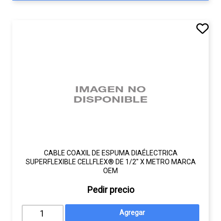
CABLE COAXIL DE ESPUMA DIAÉLECTRICA
SUPERFLEXIBLE CELLFLEX® DE 1/2" X METRO MARCA
OEM
Pedir precio