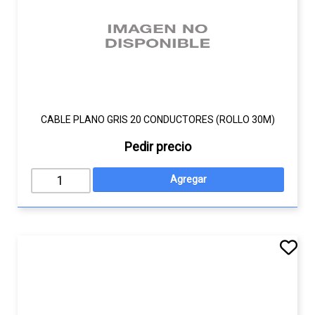
CABLE PLANO GRIS 20 CONDUCTORES (ROLLO 30M)
Pedir precio