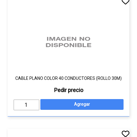
CABLE PLANO COLOR 40 CONDUCTORES (ROLLO 30M)
Pedir precio