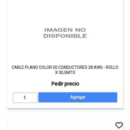
CABLE PLANO COLOR 50 CONDUCTORES 28 AWG - ROLLO
X 30,5MTS
Pedir precio