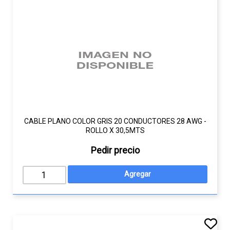
CABLE PLANO COLOR GRIS 20 CONDUCTORES 28 AWG -
ROLLO X 30,5MTS
Pedir precio