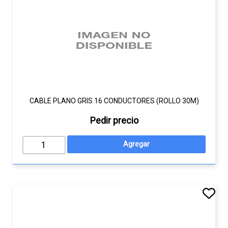
CABLE PLANO GRIS 16 CONDUCTORES (ROLLO 30M)
Pedir precio