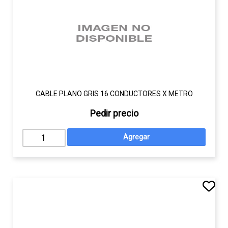
CABLE PLANO GRIS 16 CONDUCTORES X METRO
Pedir precio