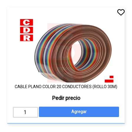
CABLE PLANO COLOR 20 CONDUCTORES (ROLLO 30M)
Pedir precio