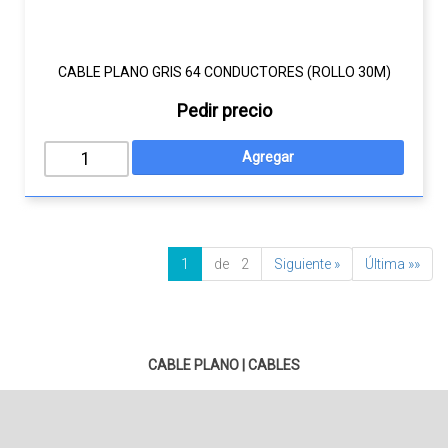
CABLE PLANO GRIS 64 CONDUCTORES (ROLLO 30M)
Pedir precio
1
de 2
Siguiente »
Última »»
CABLE PLANO
|
CABLES