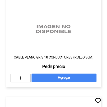
CABLE PLANO GRIS 10 CONDUCTORES (ROLLO 30M)
Pedir precio