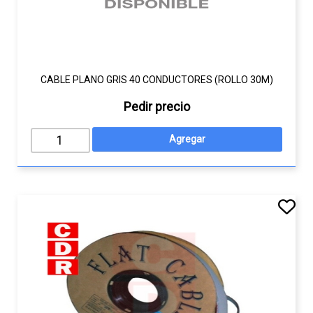
CABLE PLANO GRIS 40 CONDUCTORES (ROLLO 30M)
Pedir precio