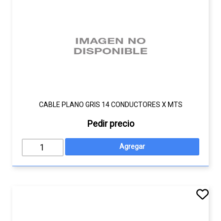
CABLE PLANO GRIS 14 CONDUCTORES X MTS
Pedir precio