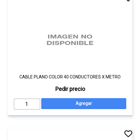
CABLE PLANO COLOR 40 CONDUCTORES X METRO
Pedir precio