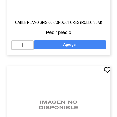
CABLE PLANO GRIS 60 CONDUCTORES (ROLLO 30M)
Pedir precio