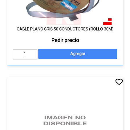
CABLE PLANO GRIS 50 CONDUCTORES (ROLLO 30M)
Pedir precio