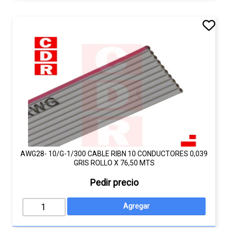
AWG28- 10/G-1/300 CABLE RIBN 10 CONDUCTORES 0,039
GRIS ROLLO X 76,50 MTS
Pedir precio