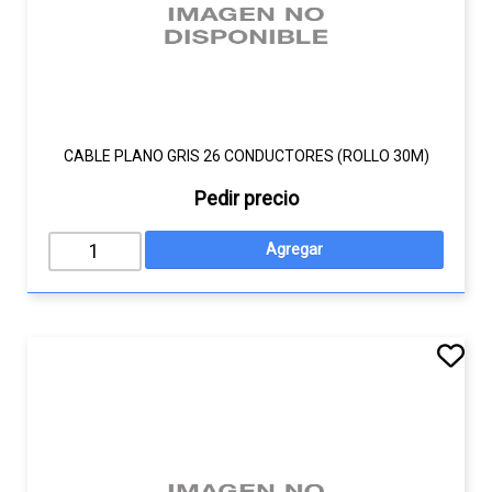
CABLE PLANO GRIS 26 CONDUCTORES (ROLLO 30M)
Pedir precio