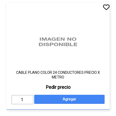
CABLE PLANO COLOR 24 CONDUCTORES PRECIO X
METRO
Pedir precio