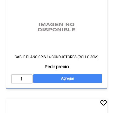
CABLE PLANO GRIS 14 CONDUCTORES (ROLLO 30M)
Pedir precio