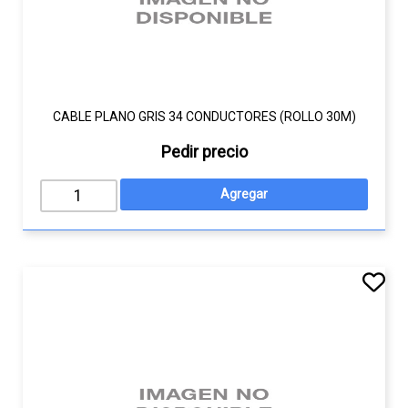
CABLE PLANO GRIS 34 CONDUCTORES (ROLLO 30M)
Pedir precio