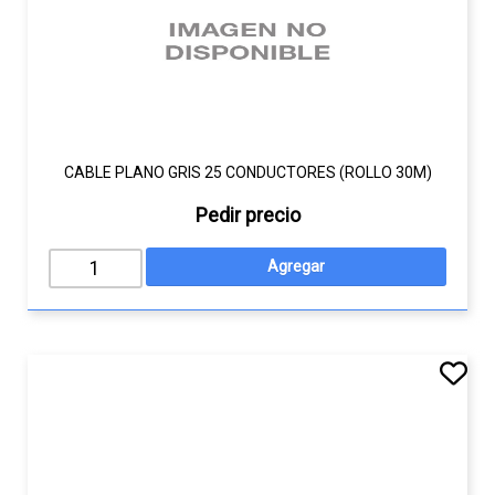
CABLE PLANO GRIS 25 CONDUCTORES (ROLLO 30M)
Pedir precio