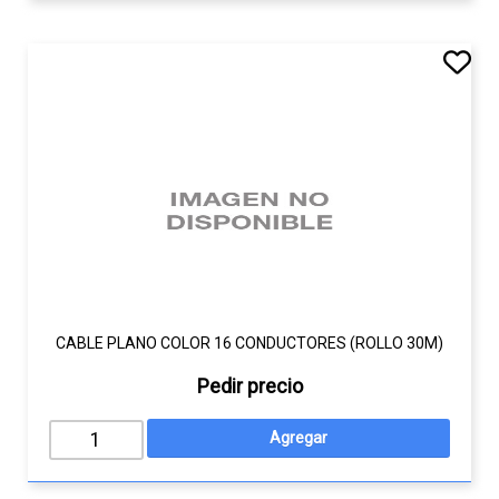
CABLE PLANO COLOR 16 CONDUCTORES (ROLLO 30M)
Pedir precio