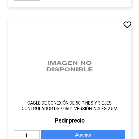
CABLE DE CONEXIÓN DE 50 PINES Y 3 EJES
CONTROLADOR DSP 0501 VERSIÓN INGLÉS 2.5M
Pedir precio