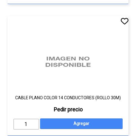
CABLE PLANO COLOR 14 CONDUCTORES (ROLLO 30M)
Pedir precio