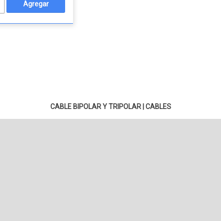
CABLE BIPOLAR Y TRIPOLAR
|
CABLES