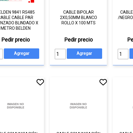
ELDEN 9841 RS485
CABLE BIPOLAR
CABLE
CABLE CABLE PAR
2X0,50MM BLANCO
/NEGRO
NZADO BLINDADO X
ROLLO X 100 MTS
METRO BELDEN
Pedir precio
Pedir precio
Pe