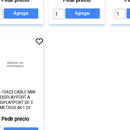
-10423 CABLE MINI
DISPLAYPORT A
ISPLAYPORT DE 3
METROS 4K 1.2V
Pedir precio