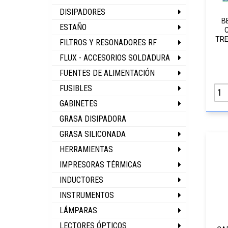
DISIPADORES
B
ESTAÑO
TRE
FILTROS Y RESONADORES RF
FLUX - ACCESORIOS SOLDADURA
FUENTES DE ALIMENTACIÓN
FUSIBLES
GABINETES
GRASA DISIPADORA
GRASA SILICONADA
HERRAMIENTAS
IMPRESORAS TÉRMICAS
INDUCTORES
INSTRUMENTOS
LÁMPARAS
LECTORES ÓPTICOS