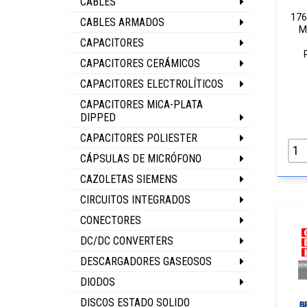
CABLES
176
CABLES ARMADOS
M
CAPACITORES
CAPACITORES CERÁMICOS
CAPACITORES ELECTROLÍTICOS
CAPACITORES MICA-PLATA
DIPPED
CAPACITORES POLIESTER
CÁPSULAS DE MICRÓFONO
CAZOLETAS SIEMENS
CIRCUITOS INTEGRADOS
CONECTORES
DC/DC CONVERTERS
DESCARGADORES GASEOSOS
DIODOS
DISCOS ESTADO SOLIDO