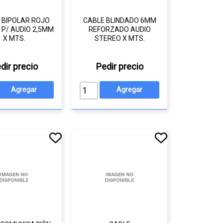
 BIPOLAR ROJO
CABLE BLINDADO 6MM
 P/ AUDIO 2,5MM
REFORZADO AUDIO
X MTS.
STEREO X MTS.
dir precio
Pedir precio