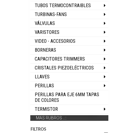
TUBOS TERMOCONTRAIBLES
TURBINAS-FANS
VÁLVULAS
VARISTORES
VIDEO - ACCESORIOS
BORNERAS
CAPACITORES TRIMMERS
CRISTALES PIEZOELÉCTRICOS
LLAVES
PERILLAS
PERILLAS PARA EJE 6MM TAPAS
DE COLORES
TERMISTOR
MAS RUBROS ..::
FILTROS