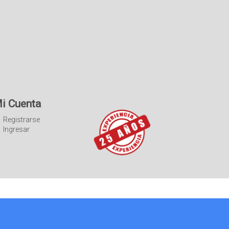
i Cuenta
Registrarse
Ingresar