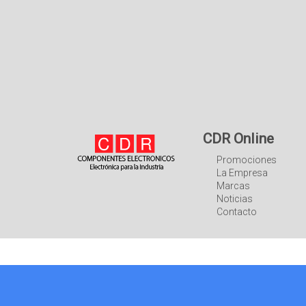
CDR Online
Promociones
La Empresa
Marcas
Noticias
Contacto