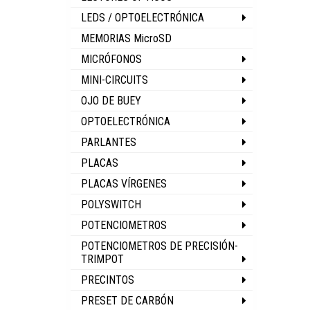
LEDS / OPTOELECTRÓNICA
MEMORIAS MicroSD
MICRÓFONOS
MINI-CIRCUITS
OJO DE BUEY
OPTOELECTRÓNICA
PARLANTES
PLACAS
PLACAS VÍRGENES
POLYSWITCH
POTENCIOMETROS
POTENCIOMETROS DE PRECISIÓN-
TRIMPOT
PRECINTOS
PRESET DE CARBÓN