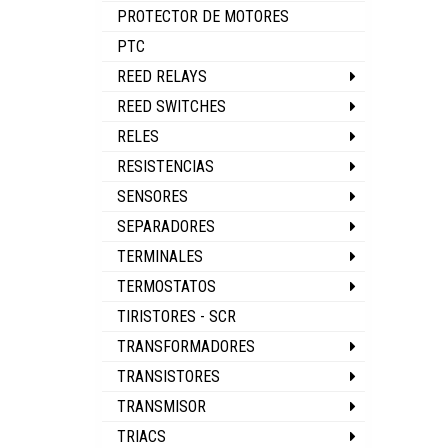
PROTECTOR DE MOTORES
PTC
REED RELAYS
REED SWITCHES
RELES
RESISTENCIAS
SENSORES
SEPARADORES
TERMINALES
TERMOSTATOS
TIRISTORES - SCR
TRANSFORMADORES
TRANSISTORES
TRANSMISOR
TRIACS