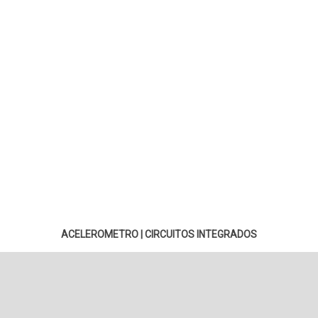
ACELEROMETRO
|
CIRCUITOS INTEGRADOS