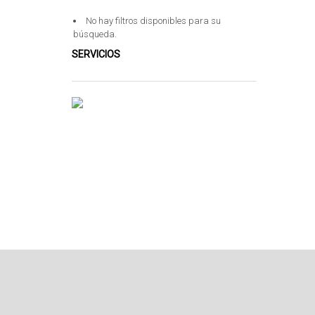
No hay filtros disponibles para su
búsqueda.
SERVICIOS